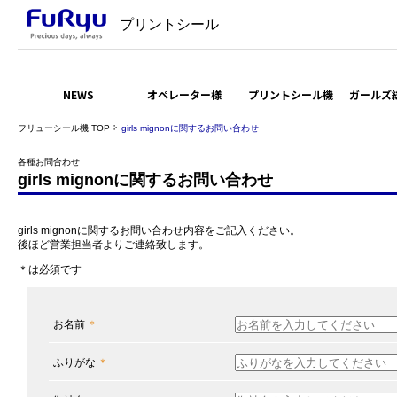
プリントシール
NEWS
オペレーター様
プリントシール機
ガールズ
フリューシール機 TOP
girls mignonに関するお問い合わせ
各種お問合わせ
girls mignonに関するお問い合わせ
girls mignonに関するお問い合わせ内容をご記入ください。
後ほど営業担当者よりご連絡致します。
＊は必須です
お名前
＊
ふりがな
＊