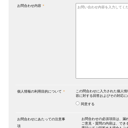
お問合わせ内容
＊
この問合わせに入力された個人情
個人情報の利用目的について
＊
容に対する回答およびその対応に
同意する
お問合わせの必須項目は、漏
お問合わせにあたっての注意事
ご意見・質問の内容は、でき
項